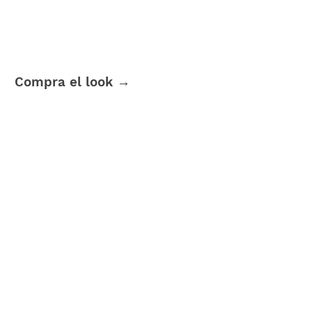
Compra el look →